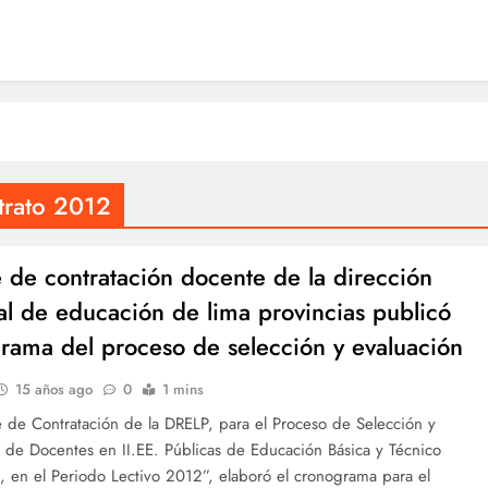
trato 2012
 de contratación docente de la dirección
al de educación de lima provincias publicó
rama del proceso de selección y evaluación
15 años ago
0
1 mins
 de Contratación de la DRELP, para el Proceso de Selección y
 de Docentes en II.EE. Públicas de Educación Básica y Técnico
, en el Periodo Lectivo 2012”, elaboró el cronograma para el