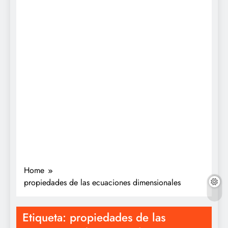
Home
propiedades de las ecuaciones dimensionales
Etiqueta:
propiedades de las