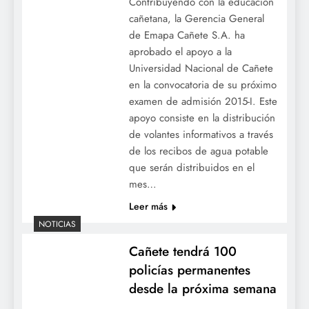
Contribuyendo con la educación
cañetana, la Gerencia General
de Emapa Cañete S.A. ha
aprobado el apoyo a la
Universidad Nacional de Cañete
en la convocatoria de su próximo
examen de admisión 2015-I. Este
apoyo consiste en la distribución
de volantes informativos a través
de los recibos de agua potable
que serán distribuidos en el
mes…
Leer más
NOTICIAS
Cañete tendrá 100
policías permanentes
desde la próxima semana