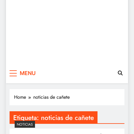
MENU
Home
noticias de cañete
Etiqueta:
noticias de cañete
NOTICIAS