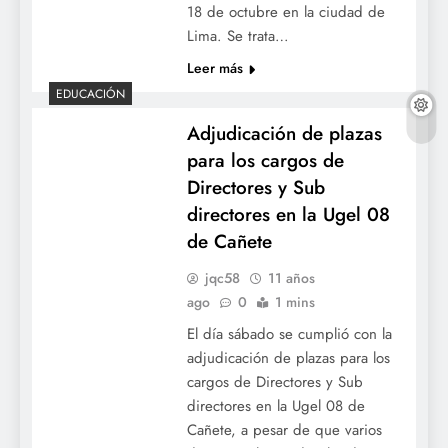
18 de octubre en la ciudad de
Lima. Se trata…
Leer más
EDUCACIÓN
Adjudicación de plazas
para los cargos de
Directores y Sub
directores en la Ugel 08
de Cañete
jqc58
11 años
ago
0
1 mins
El día sábado se cumplió con la
adjudicación de plazas para los
cargos de Directores y Sub
directores en la Ugel 08 de
Cañete, a pesar de que varios