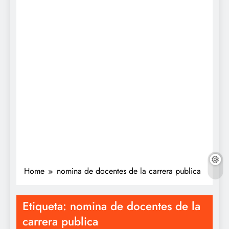
Home
nomina de docentes de la carrera publica
Etiqueta:
nomina de docentes de la
carrera publica