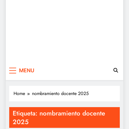
MENU
Home
nombramiento docente 2025
Etiqueta:
nombramiento docente
2025