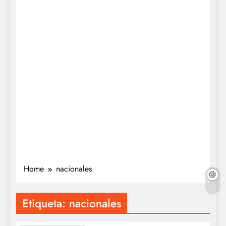
Home
nacionales
Etiqueta:
nacionales