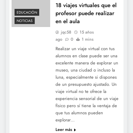
18 viajes virtuales que el
profesor puede realizar
EDUCACIÓN
en el aula
NOTICIAS
jqc58
15 años
ago
0
1 mins
Realizar un viaje virtual con tus
alumnos en clase puede ser una
excelente manera de explorar un
museo, una ciudad o incluso la
luna, especialmente si dispones
de un presupuesto ajustado. Un
viaje virtual no te ofrece la
experiencia sensorial de un viaje
físico pero sí tiene la ventaja de
que tus alumnos pueden
explorar…
Leer más