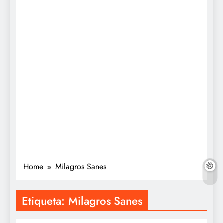
Home
Milagros Sanes
Etiqueta:
Milagros Sanes