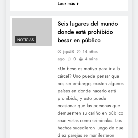
Leer más
Seis lugares del mundo
donde está prohibido
besar en público
NOTICIAS
jqc58
14 años
ago
0
4 mins
¿Un beso es motivo para ir a la
cárcel? Uno puede pensar que
no; sin embargo, existen algunos
países en donde hacerlo está
prohibido, y esto puede
ocasionar que las personas que
demuestren su cariño en público
sean vistas como criminales. Los
hechos sucedieron luego de que
diez parejas se manifestaron