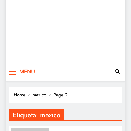
MENU
Home
mexico
Page 2
Etiqueta:
mexico