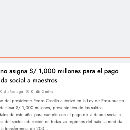
no asigna S/ 1,000 millones para el pago
da social a maestros
5 años ago
0
2 mins
o del presidente Pedro Castillo autorizó en la Ley de Presupuesto
estinar S/ 1,000 millones, provenientes de los saldos
ales de este año, para cumplir con el pago de la deuda social a
os del sector educación en todas las regiones del país.La medida
 la transferencia de 200…