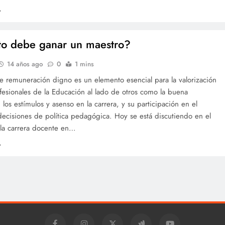
o debe ganar un maestro?
14 años ago
0
1 mins
e remuneración digno es un elemento esencial para la valorización
fesionales de la Educación al lado de otros como la buena
 los estímulos y asenso en la carrera, y su participación en el
ecisiones de política pedagógica. Hoy se está discutiendo en el
la carrera docente en…