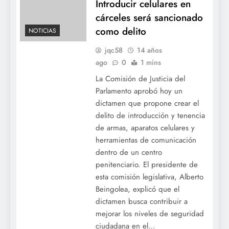
Introducir celulares en
cárceles será sancionado
como delito
NOTICIAS
jqc58
14 años
ago
0
1 mins
La Comisión de Justicia del
Parlamento aprobó hoy un
dictamen que propone crear el
delito de introducción y tenencia
de armas, aparatos celulares y
herramientas de comunicación
dentro de un centro
penitenciario. El presidente de
esta comisión legislativa, Alberto
Beingolea, explicó que el
dictamen busca contribuir a
mejorar los niveles de seguridad
ciudadana en el…