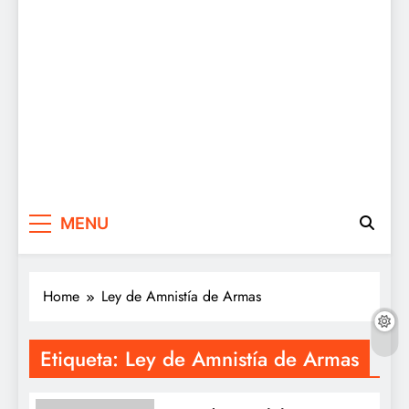
MENU
Home
Ley de Amnistía de Armas
Etiqueta:
Ley de Amnistía de Armas