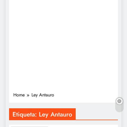
Home
Ley Antauro
Etiqueta:
Ley Antauro