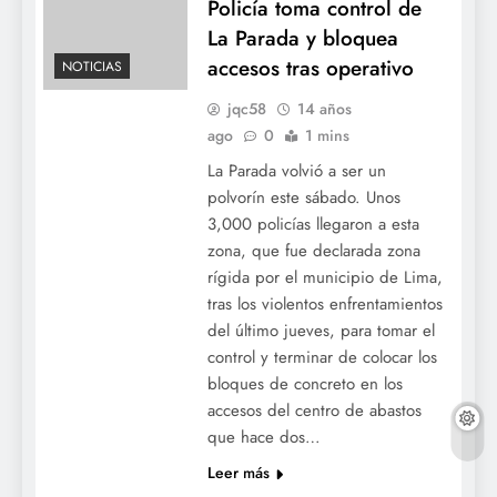
Policía toma control de
La Parada y bloquea
accesos tras operativo
NOTICIAS
jqc58
14 años
ago
0
1 mins
La Parada volvió a ser un
polvorín este sábado. Unos
3,000 policías llegaron a esta
zona, que fue declarada zona
rígida por el municipio de Lima,
tras los violentos enfrentamientos
del último jueves, para tomar el
control y terminar de colocar los
bloques de concreto en los
accesos del centro de abastos
que hace dos…
Leer más