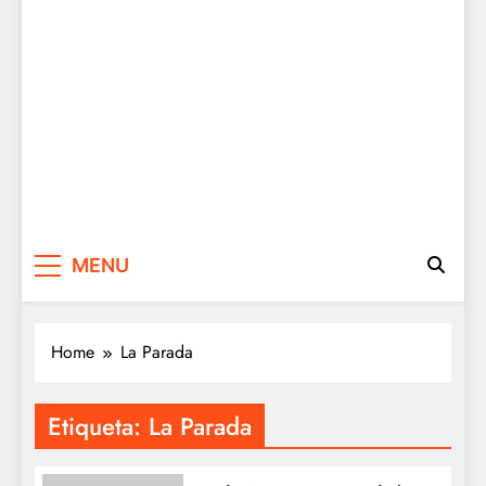
MENU
Home
La Parada
Etiqueta:
La Parada