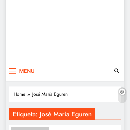
MENU
Home
José María Eguren
Etiqueta:
José María Eguren