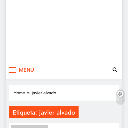
MENU
Home
javier alvado
Etiqueta:
javier alvado