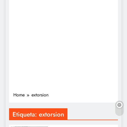
Home
extorsion
Etiqueta:
extorsion