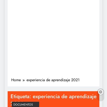
Home
experiencia de aprendizaje 2021
Etiqueta:
experiencia de aprendizaje
2021
DOCUMENTOS