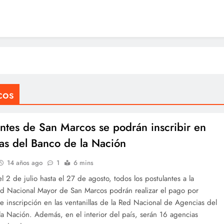
cos
antes de San Marcos se podrán inscribir en
as del Banco de la Nación
14 años ago
1
6 mins
el 2 de julio hasta el 27 de agosto, todos los postulantes a la
ad Nacional Mayor de San Marcos podrán realizar el pago por
 inscripción en las ventanillas de la Red Nacional de Agencias del
a Nación. Además, en el interior del país, serán 16 agencias