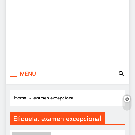
MENU
Home
examen excepcional
Etiqueta:
examen excepcional