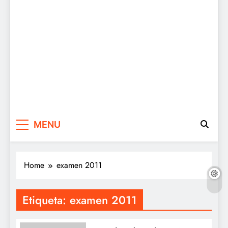
MENU
Home
examen 2011
Etiqueta:
examen 2011