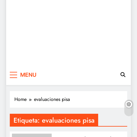
MENU
Home
evaluaciones pisa
Etiqueta:
evaluaciones pisa