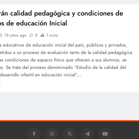
rán calidad pedagógica y condiciones de
os de educación Inicial
13 años ago
0
1 mins
s educativos de educación inicial del país, públicos y privados,
etidos a un proceso de evaluación tanto de la calidad pedagógica
as condiciones de espacio físico que ofrecen a sus alumnos, se
y. Se trata del proceso denominado “Estudio de la calidad del
 desarrollo infantil en educación inicial”,…