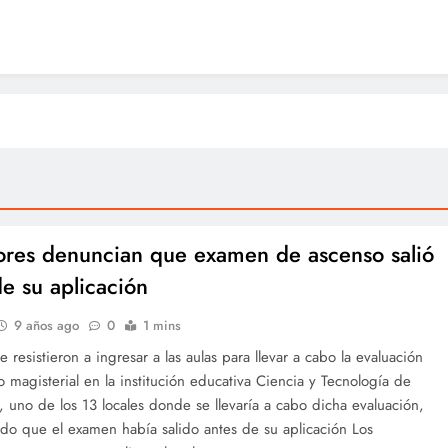
ores denuncian que examen de ascenso salió
de su aplicación
9 años ago
0
1 mins
e resistieron a ingresar a las aulas para llevar a cabo la evaluación
 magisterial en la institución educativa Ciencia y Tecnología de
 uno de los 13 locales donde se llevaría a cabo dicha evaluación,
do que el examen había salido antes de su aplicación Los