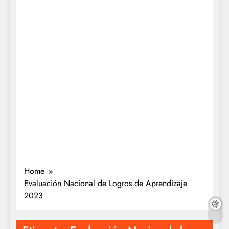
Home
Evaluación Nacional de Logros de Aprendizaje
2023