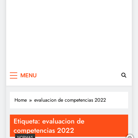
MENU
Home
evaluacion de competencias 2022
Etiqueta:
evaluacion de
competencias 2022
NORMAS