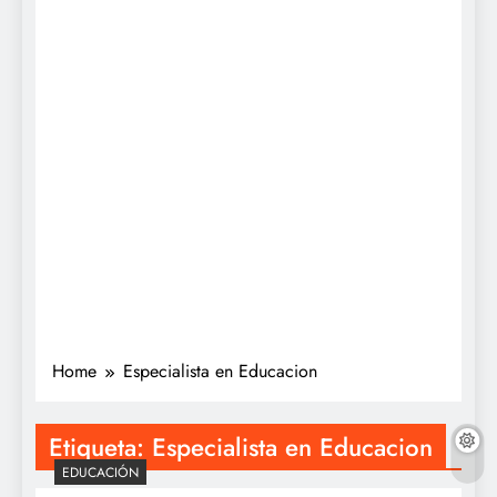
Home
Especialista en Educacion
Etiqueta:
Especialista en Educacion
EDUCACIÓN