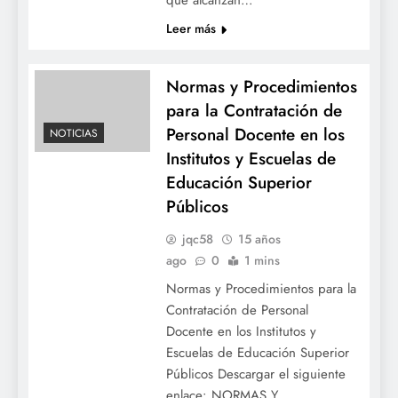
Leer más
Normas y Procedimientos
para la Contratación de
Personal Docente en los
NOTICIAS
Institutos y Escuelas de
Educación Superior
Públicos
jqc58
15 años
ago
0
1 mins
Normas y Procedimientos para la
Contratación de Personal
Docente en los Institutos y
Escuelas de Educación Superior
Públicos Descargar el siguiente
enlace: NORMAS Y