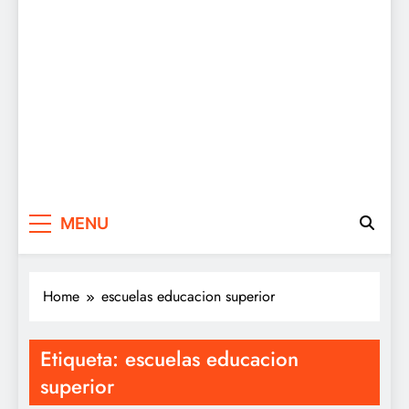
MENU
Home
escuelas educacion superior
Etiqueta:
escuelas educacion
superior