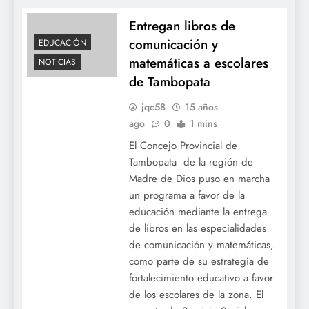
Entregan libros de
comunicación y
EDUCACIÓN
matemáticas a escolares
NOTICIAS
de Tambopata
jqc58
15 años
ago
0
1 mins
El Concejo Provincial de
Tambopata de la región de
Madre de Dios puso en marcha
un programa a favor de la
educación mediante la entrega
de libros en las especialidades
de comunicación y matemáticas,
como parte de su estrategia de
fortalecimiento educativo a favor
de los escolares de la zona. El