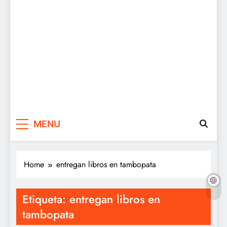
MENU
Home
entregan libros en tambopata
Etiqueta:
entregan libros en
tambopata