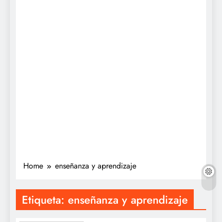
Home
enseñanza y aprendizaje
Etiqueta:
enseñanza y aprendizaje