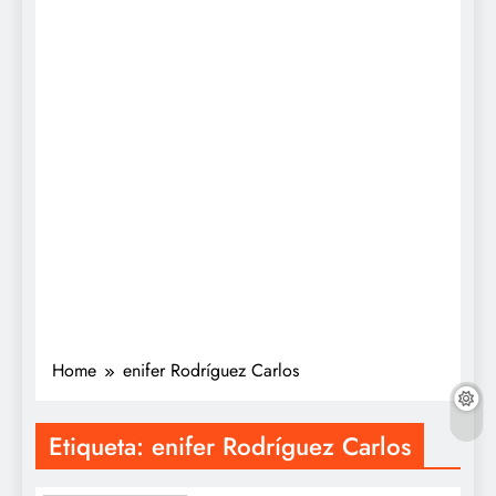
Home
enifer Rodríguez Carlos
Etiqueta:
enifer Rodríguez Carlos