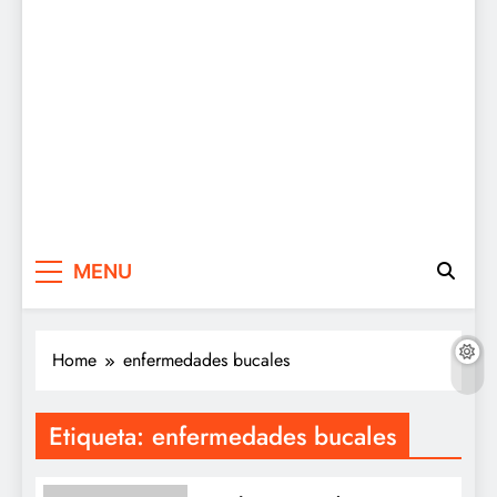
MENU
Home
enfermedades bucales
Etiqueta:
enfermedades bucales