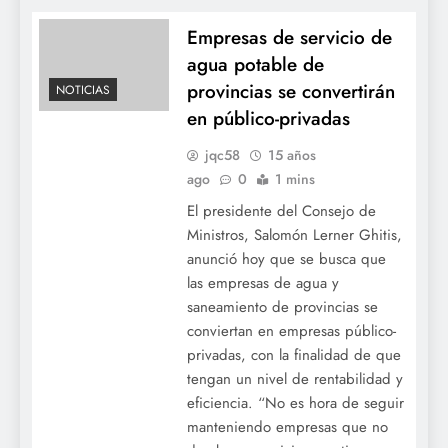
Empresas de servicio de
agua potable de
provincias se convertirán
NOTICIAS
en público-privadas
jqc58
15 años
ago
0
1 mins
El presidente del Consejo de
Ministros, Salomón Lerner Ghitis,
anunció hoy que se busca que
las empresas de agua y
saneamiento de provincias se
conviertan en empresas público-
privadas, con la finalidad de que
tengan un nivel de rentabilidad y
eficiencia. “No es hora de seguir
manteniendo empresas que no