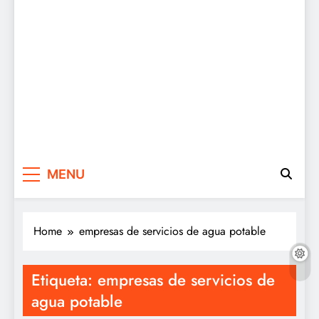
MENU
Home
empresas de servicios de agua potable
Etiqueta:
empresas de servicios de
agua potable