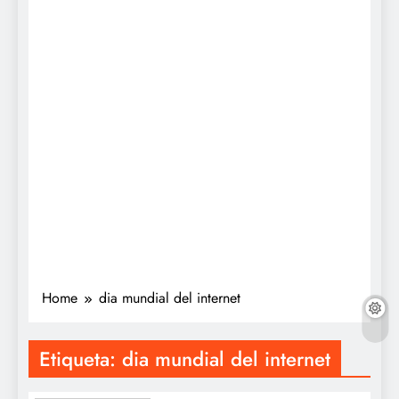
Home
dia mundial del internet
Etiqueta:
dia mundial del internet