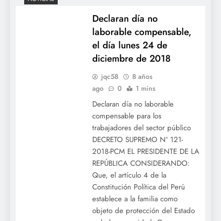
Declaran día no
laborable compensable,
el día lunes 24 de
diciembre de 2018
jqc58
8 años
ago
0
1 mins
Declaran día no laborable
compensable para los
trabajadores del sector público
DECRETO SUPREMO Nº 121-
2018-PCM EL PRESIDENTE DE LA
REPÚBLICA CONSIDERANDO:
Que, el artículo 4 de la
Constitución Política del Perú
establece a la familia como
objeto de protección del Estado