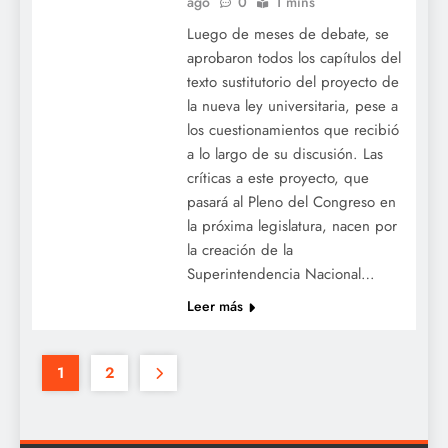
ago
0
1 mins
Luego de meses de debate, se
aprobaron todos los capítulos del
texto sustitutorio del proyecto de
la nueva ley universitaria, pese a
los cuestionamientos que recibió
a lo largo de su discusión. Las
críticas a este proyecto, que
pasará al Pleno del Congreso en
la próxima legislatura, nacen por
la creación de la
Superintendencia Nacional…
Leer más
1
2