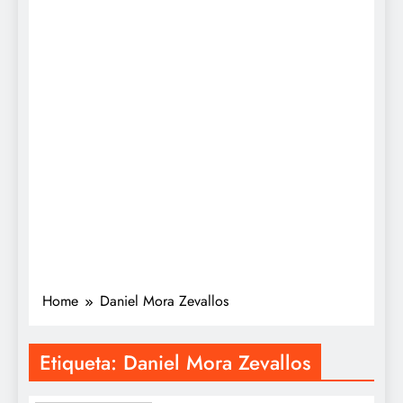
Home
Daniel Mora Zevallos
Etiqueta:
Daniel Mora Zevallos