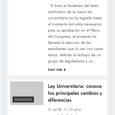
Si bien el dictamen del texto
sustitutorio de la nueva ley
universitaria no ha logrado hasta
el momento los votos necesarios
para su aprobación en el Pleno
del Congreso, el proyecto ha
llamado la atención de los
estudiantes que lo ven con cierto
temor, debido al rechazo de un
grupo de legisladores y un…
Leer más
Ley Universitaria: conoce
los principales cambios y
diferencias
EDUCACIÓN
jqc58
13 años