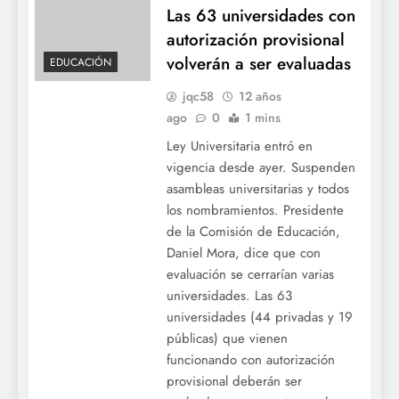
Las 63 universidades con
autorización provisional
volverán a ser evaluadas
EDUCACIÓN
jqc58
12 años
ago
0
1 mins
Ley Universitaria entró en
vigencia desde ayer. Suspenden
asambleas universitarias y todos
los nombramientos. Presidente
de la Comisión de Educación,
Daniel Mora, dice que con
evaluación se cerrarían varias
universidades. Las 63
universidades (44 privadas y 19
públicas) que vienen
funcionando con autorización
provisional deberán ser