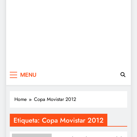
MENU
Home
Copa Movistar 2012
Etiqueta:
Copa Movistar 2012