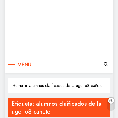
MENU
Home
alumnos claificados de la ugel o8 cañete
Etiqueta:
alumnos claificados de la
ugel o8 cañete