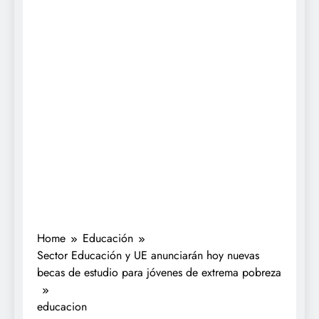
Home
Educación
Sector Educación y UE anunciarán hoy nuevas
becas de estudio para jóvenes de extrema pobreza
educacion