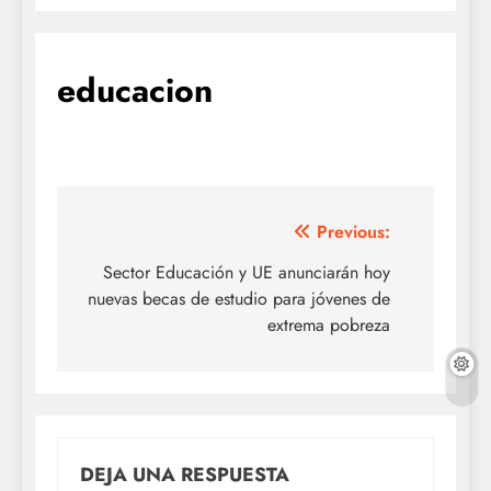
educacion
Navegación
Previous:
de
Sector Educación y UE anunciarán hoy
nuevas becas de estudio para jóvenes de
entradas
extrema pobreza
DEJA UNA RESPUESTA