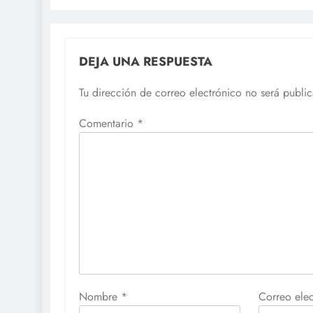
DEJA UNA RESPUESTA
Tu dirección de correo electrónico no será publi
Comentario
*
Nombre
*
Correo ele