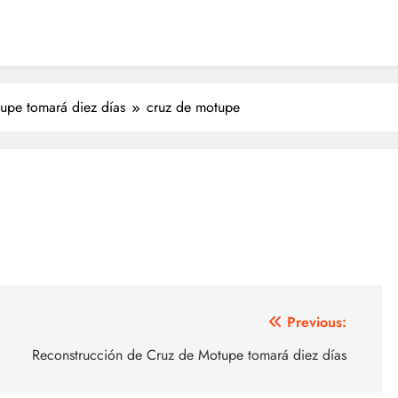
upe tomará diez días
cruz de motupe
Previous:
Reconstrucción de Cruz de Motupe tomará diez días