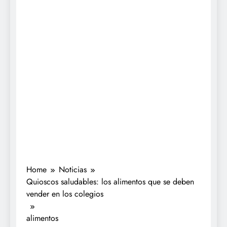
Home
Noticias
Quioscos saludables: los alimentos que se deben
vender en los colegios
alimentos