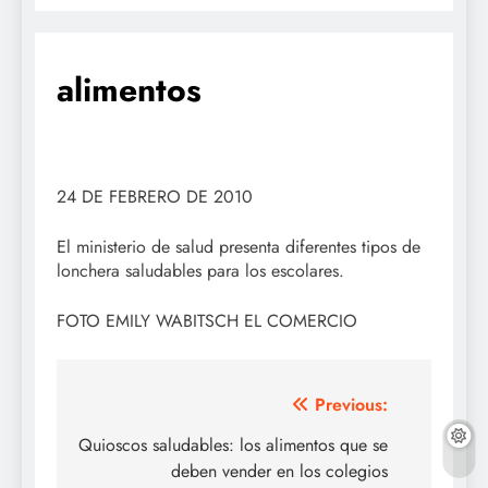
alimentos
24 DE FEBRERO DE 2010
El ministerio de salud presenta diferentes tipos de
lonchera saludables para los escolares.
FOTO EMILY WABITSCH EL COMERCIO
Navegación
Previous:
de
Quioscos saludables: los alimentos que se
deben vender en los colegios