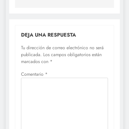
entradas
DEJA UNA RESPUESTA
Tu dirección de correo electrónico no será
publicada.
Los campos obligatorios están
marcados con
*
Comentario
*