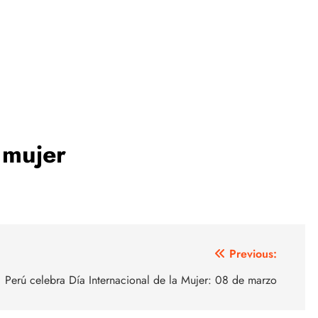
a mujer
Previous:
Perú celebra Día Internacional de la Mujer: 08 de marzo