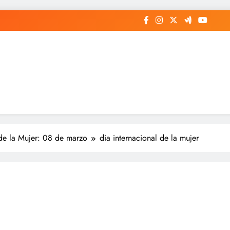
 de la Mujer: 08 de marzo
dia internacional de la mujer