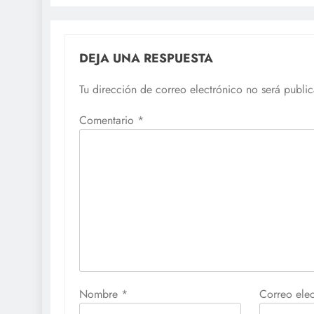
DEJA UNA RESPUESTA
Tu dirección de correo electrónico no será publi
Comentario
*
Nombre
*
Correo ele