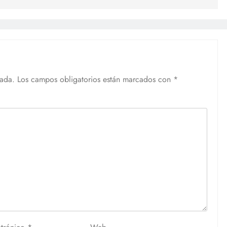
cada.
Los campos obligatorios están marcados con
*