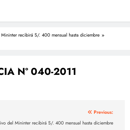
el Mininter recibirá S/. 400 mensual hasta diciembre
IA Nº 040-2011
Previous:
ativo del Mininter recibirá S/. 400 mensual hasta diciembre