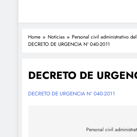
Home
Noticias
Personal civil administrativo d
DECRETO DE URGENCIA Nº 040-2011
DECRETO DE URGENC
DECRETO DE URGENCIA Nº 040-2011
Navegación
de
Personal civil administr