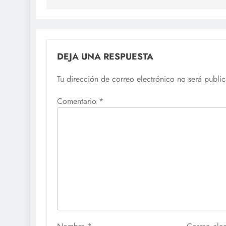
entradas
DEJA UNA RESPUESTA
Tu dirección de correo electrónico no será publi
Comentario
*