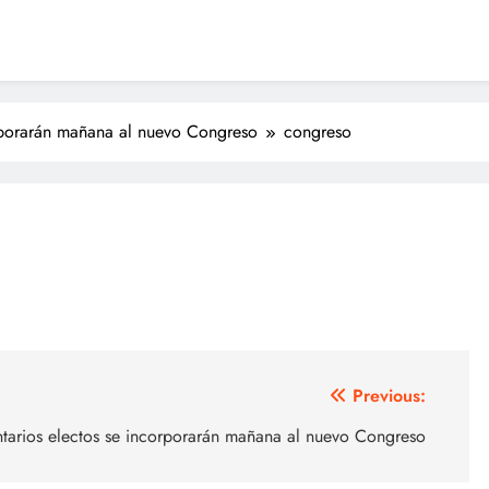
orporarán mañana al nuevo Congreso
congreso
Previous:
tarios electos se incorporarán mañana al nuevo Congreso