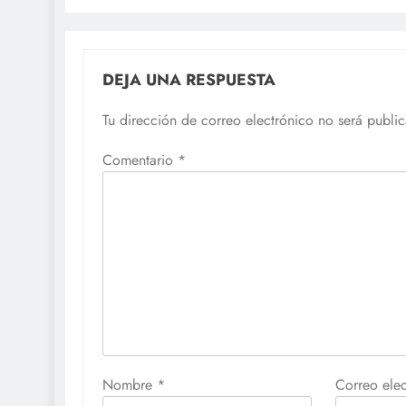
DEJA UNA RESPUESTA
Tu dirección de correo electrónico no será publi
Comentario
*
Nombre
*
Correo ele