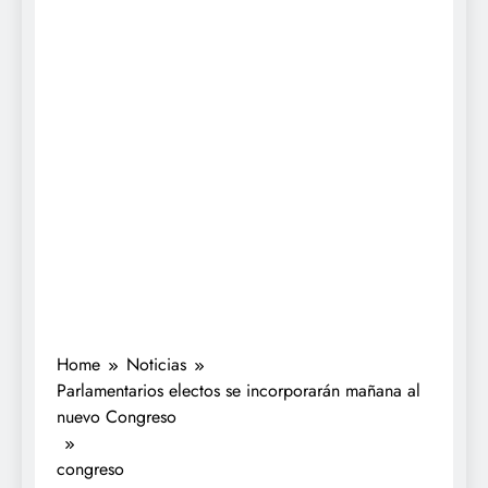
Home
Noticias
Parlamentarios electos se incorporarán mañana al
nuevo Congreso
congreso