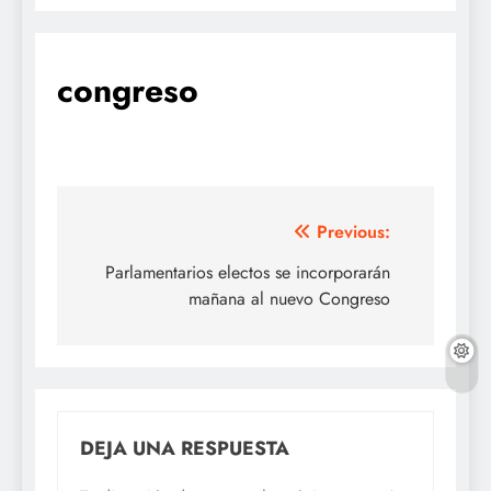
congreso
Navegación
Previous:
de
Parlamentarios electos se incorporarán
mañana al nuevo Congreso
entradas
DEJA UNA RESPUESTA