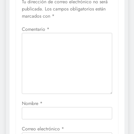
Tu dirección de correo electrónico no será
publicada.
Los campos obligatorios están
marcados con
*
Comentario
*
Nombre
*
Correo electrónico
*