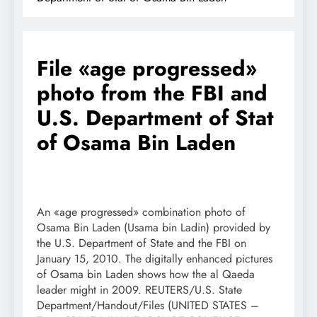
File «age progressed»
photo from the FBI and
U.S. Department of Stat
of Osama Bin Laden
An «age progressed» combination photo of
Osama Bin Laden (Usama bin Ladin) provided by
the U.S. Department of State and the FBI on
January 15, 2010. The digitally enhanced pictures
of Osama bin Laden shows how the al Qaeda
leader might in 2009. REUTERS/U.S. State
Department/Handout/Files (UNITED STATES –