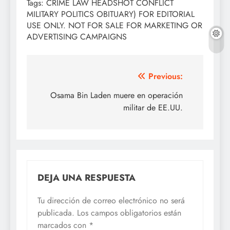
Tags: CRIME LAW HEADSHOT CONFLICT
MILITARY POLITICS OBITUARY) FOR EDITORIAL
USE ONLY. NOT FOR SALE FOR MARKETING OR
ADVERTISING CAMPAIGNS
Navegación
Previous:
de
Osama Bin Laden muere en operación
militar de EE.UU.
entradas
DEJA UNA RESPUESTA
Tu dirección de correo electrónico no será
publicada.
Los campos obligatorios están
marcados con
*