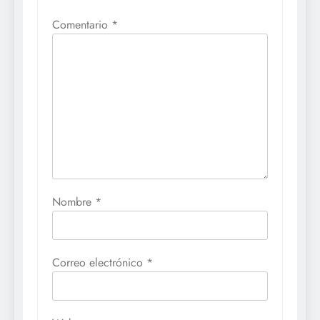
Comentario
*
Nombre
*
Correo electrónico
*