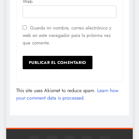
Web
Guarda mi nombre, correo electrónico y
web en este navegador para la próxima vez
que comente.
This site uses Akismet to reduce spam.
Learn how
your comment data is processed.