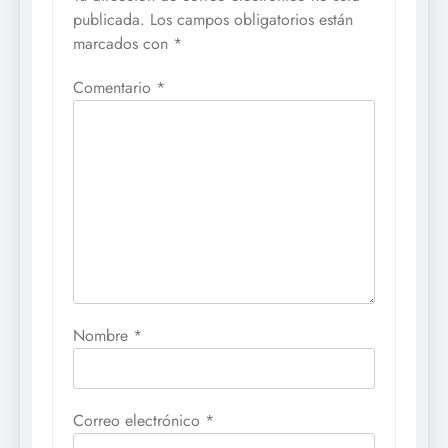
publicada.
Los campos obligatorios están
marcados con
*
Comentario
*
Nombre
*
Correo electrónico
*