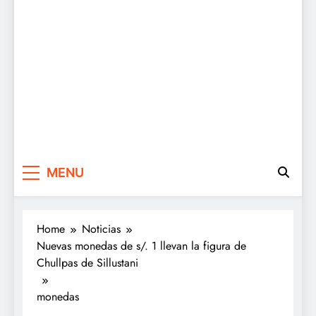
MENU
Home
Noticias
Nuevas monedas de s/. 1 llevan la figura de
Chullpas de Sillustani
monedas