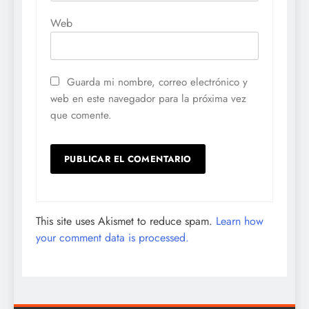
Web
Guarda mi nombre, correo electrónico y
web en este navegador para la próxima vez
que comente.
This site uses Akismet to reduce spam.
Learn how
your comment data is processed.