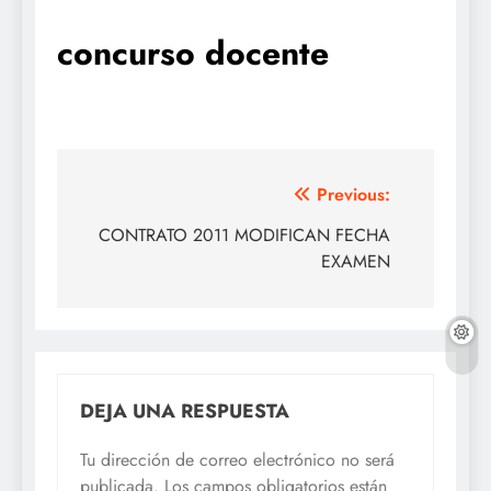
concurso docente
Navegación
Previous:
de
CONTRATO 2011 MODIFICAN FECHA
EXAMEN
entradas
DEJA UNA RESPUESTA
Tu dirección de correo electrónico no será
publicada.
Los campos obligatorios están