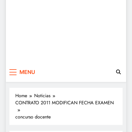
MENU
Home
Noticias
CONTRATO 2011 MODIFICAN FECHA EXAMEN
concurso docente