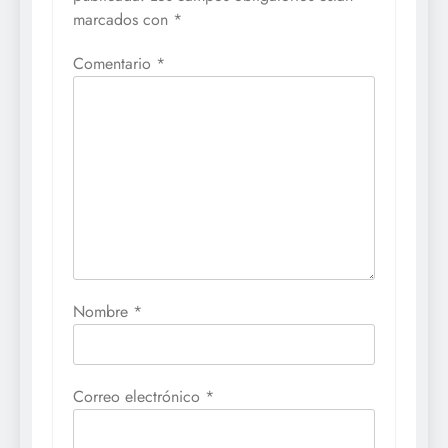
marcados con
*
Comentario
*
Nombre
*
Correo electrónico
*