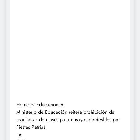
Home
Educación
Ministerio de Educación reitera prohibición de
usar horas de clases para ensayos de desfiles por
Fiestas Patrias