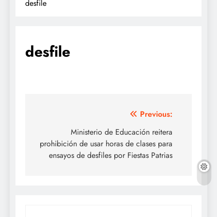
desfile
desfile
Navegación
Previous:
de
Ministerio de Educación reitera
prohibición de usar horas de clases para
entradas
ensayos de desfiles por Fiestas Patrias