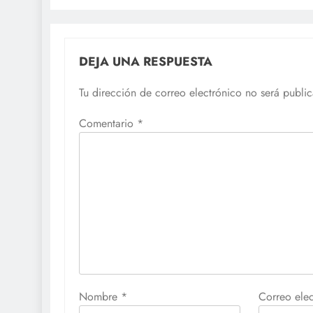
DEJA UNA RESPUESTA
Tu dirección de correo electrónico no será publi
Comentario
*
Nombre
*
Correo ele