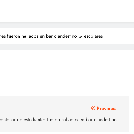
tes fueron hallados en bar clandestino
escolares
Previous:
entenar de estudiantes fueron hallados en bar clandestino