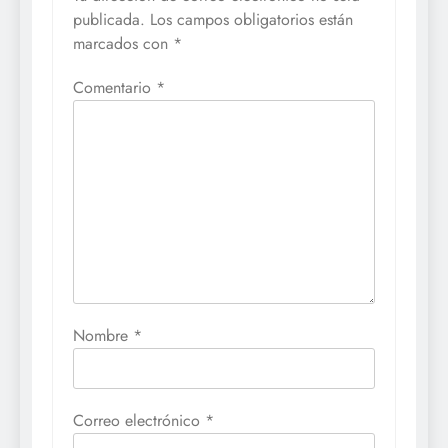
publicada.
Los campos obligatorios están
marcados con
*
Comentario
*
Nombre
*
Correo electrónico
*