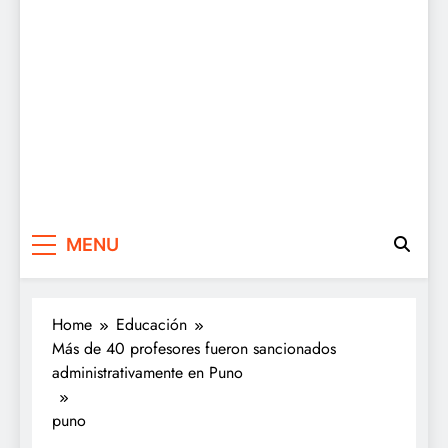
MENU
Home
Educación
Más de 40 profesores fueron sancionados
administrativamente en Puno
puno