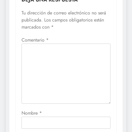
Tu dirección de correo electrónico no será
publicada.
Los campos obligatorios están
marcados con
*
Comentario
*
Nombre
*