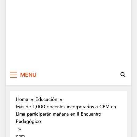
MENU
Home
Educación
Más de 1,000 docentes incorporados a CPM en
Lima participarán mañana en II Encuentro
Pedagógico
cpm